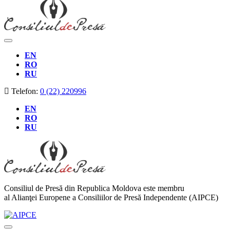
EN
RO
RU
Telefon:
0 (22) 220996
EN
RO
RU
Consiliul de Presă din Republica Moldova este membru
al Alianţei Europene a Consiliilor de Presă Independente (AIPCE)