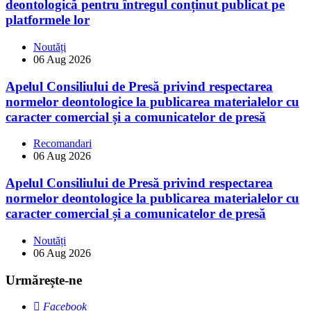
deontologică pentru întregul conținut publicat pe
platformele lor
Noutăți
06 Aug 2026
Apelul Consiliului de Presă privind respectarea
normelor deontologice la publicarea materialelor cu
caracter comercial și a comunicatelor de presă
Recomandari
06 Aug 2026
Apelul Consiliului de Presă privind respectarea
normelor deontologice la publicarea materialelor cu
caracter comercial și a comunicatelor de presă
Noutăți
06 Aug 2026
Urmărește-ne
Facebook