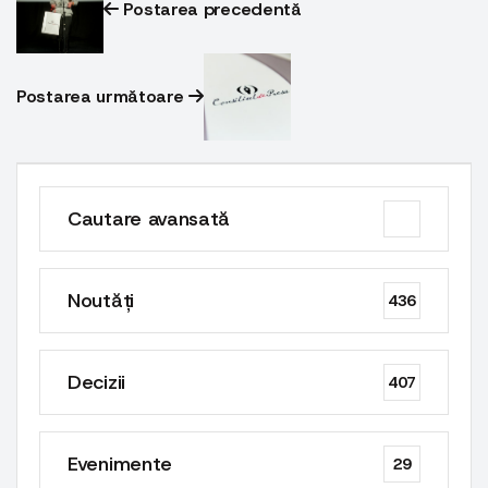
Postarea precedentă
Postarea următoare
Cautare avansată
Noutăți
436
Decizii
407
Evenimente
29